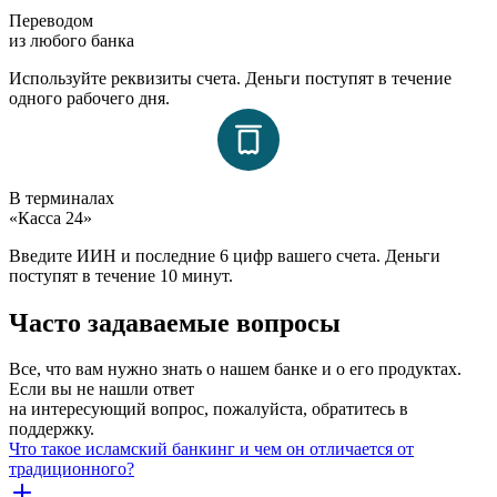
Переводом
из любого банка
Используйте реквизиты счета. Деньги поступят в течение
одного рабочего дня.
В терминалах
«Касса 24»
Введите ИИН и последние 6 цифр вашего счета. Деньги
поступят в течение 10 минут.
Часто задаваемые вопросы
Все, что вам нужно знать о нашем банке и о его продуктах.
Если вы не нашли ответ
на интересующий вопрос, пожалуйста, обратитесь в
поддержку.
Что такое исламский банкинг и чем он отличается от
традиционного?