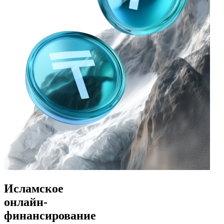
Исламское
онлайн-
финансирование