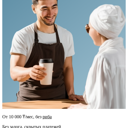
От 10 000 ₸/мес, без
риба
Без залога, скрытых платежей