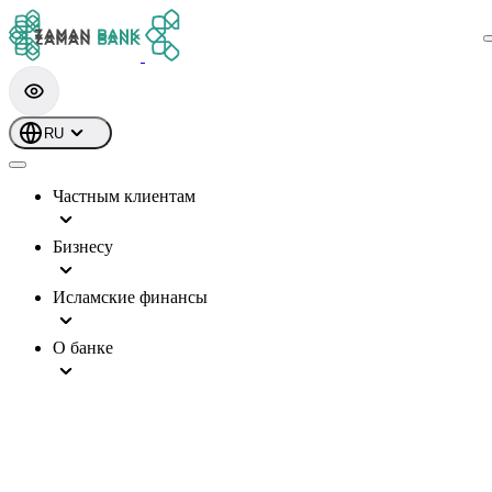
RU
Частным клиентам
Бизнесу
Исламские финансы
О банке