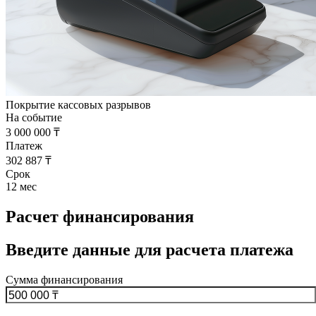
Расчет финансирования
Введите данные для расчета платежа
Сумма финансирования