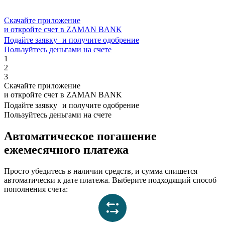
Скачайте приложение
и откройте счет в ZAMAN BANK
Подайте заявку и получите одобрение
Пользуйтесь деньгами на счете
1
2
3
Скачайте приложение
и откройте счет в ZAMAN BANK
Подайте заявку и получите одобрение
Пользуйтесь деньгами на счете
Автоматическое погашение
ежемесячного платежа
Просто убедитесь в наличии средств, и сумма спишется
автоматически к дате платежа. Выберите подходящий способ
пополнения счета: