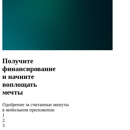
Получите
финансирование
и начните
воплощать
мечты
Одобрение за считанные минуты
в мобильном приложении
1
2
3