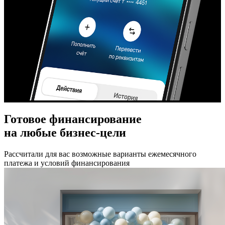
Готовое финансирование
на любые бизнес-цели
Рассчитали для вас возможные варианты ежемесячного
платежа и условий финансирования