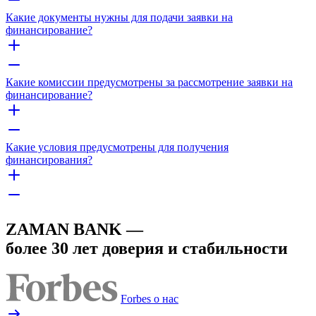
Какие документы нужны для подачи заявки на
финансирование?
Какие комиссии предусмотрены за рассмотрение заявки на
финансирование?
Какие условия предусмотрены для получения
финансирования?
ZAMAN BANK —
более 30 лет доверия и стабильности
Forbes о нас