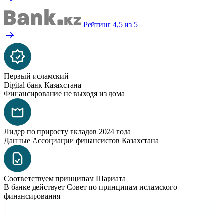
Рейтинг 4,5 из 5
Первый исламский
Digital банк Казахстана
Финансирование не выходя из дома
Лидер по приросту вкладов 2024 года
Данные Ассоциации финансистов Казахстана
Соответствуем принципам Шариата
В банке действует Совет по принципам исламского
финансирования