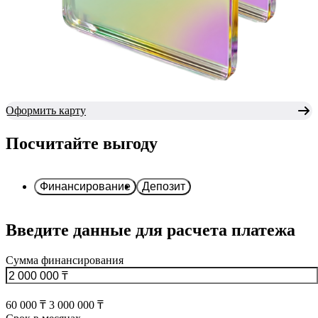
Оформить карту
Посчитайте выгоду
Финансирование
Депозит
Введите данные для расчета платежа
Сумма финансирования
60 000 ₸
3 000 000 ₸