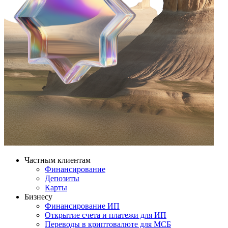
Частным клиентам
Финансирование
Депозиты
Карты
Бизнесу
Финансирование ИП
Открытие счета и платежи для ИП
Переводы в криптовалюте для МСБ