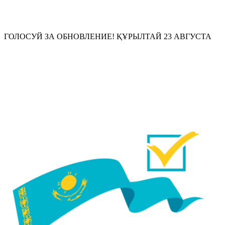
ГОЛОСУЙ ЗА
ОБНОВЛЕНИЕ!
ҚҰРЫЛТАЙ 23 АВГУСТА