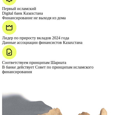
Первый исламский
Digital банк Казахстана
Финансирование не выходя из дома
Лидер по приросту вкладов 2024 года
Данные ассоциации финансистов Казахстана
Соответствуем принципам Шариата
В банке действует Совет по принципам исламского
финансирования