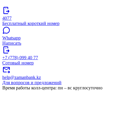
4077
Бесплатный короткий номер
Whatsapp
Написать
+7 (778) 099 40 77
Сотовый номер
help@zamanbank.kz
Для вопросов и предложений
Время работы колл-центра: пн – вс круглосуточно