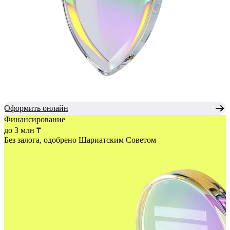
Оформить онлайн
Финансирование
до 3 млн ₸
Без залога, одобрено Шариатским
Советом