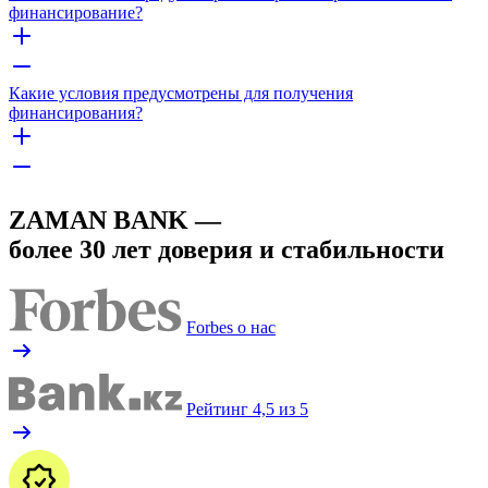
финансирование?
Какие условия предусмотрены для получения
финансирования?
ZAMAN BANK —
более 30 лет доверия и стабильности
Forbes о нас
Рейтинг 4,5 из 5