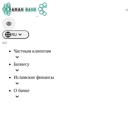
RU
Частным клиентам
Бизнесу
Исламские финансы
О банке