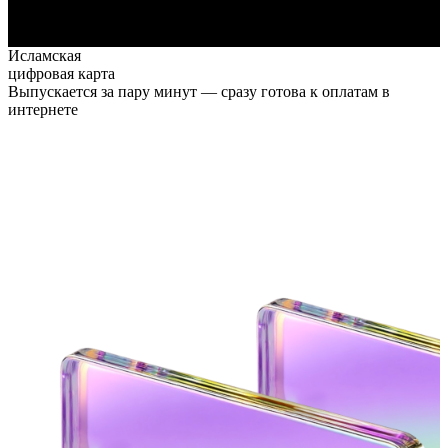
Исламская
цифровая карта
Выпускается за пару минут —
сразу готова к оплатам в
интернете