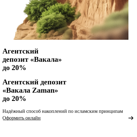
Агентский
депозит «Вакала»
до 20%
Агентский депозит
«Вакала Zaman»
до 20%
Надёжный способ накоплений по исламским принципам
Оформить онлайн