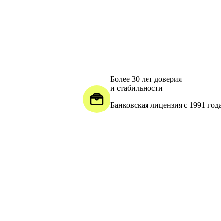
Более 30 лет доверия
и стабильности
Банковская лицензия с 1991 год