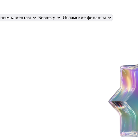
тным клиентам
Бизнесу
Исламские финансы