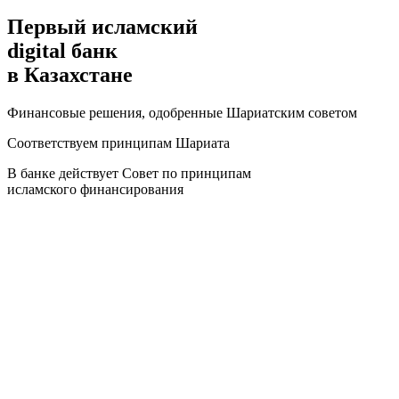
Первый исламский
digital банк
в Казахстане
Финансовые решения, одобренные Шариатским советом
Соответствуем принципам Шариата
В банке действует Совет по принципам
исламского финансирования