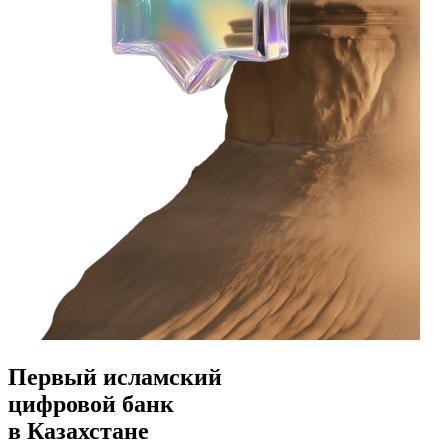
Первый исламский
цифровой банк
в Казахстане