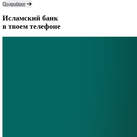
Подробнее
Исламский банк
в твоем телефоне