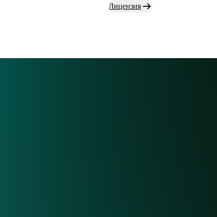
Лицензия