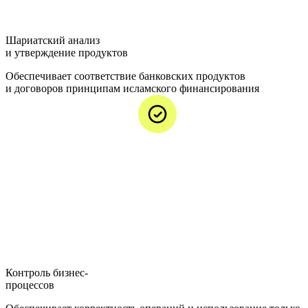
Шариатский анализ
и утверждение продуктов
Обеспечивает соответствие банковских продуктов
и договоров принципам исламского финансирования
Контроль бизнес-
процессов