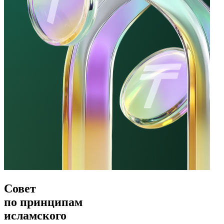
Совет
по принципам
исламского