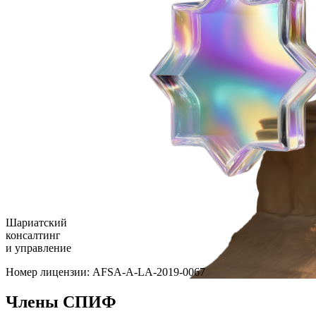
Шариатский
консалтинг
и управление
Номер лицензии: AFSA-A-LA-2019-0067
Члены СПИФ