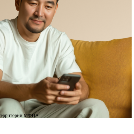
а территории МФЦА