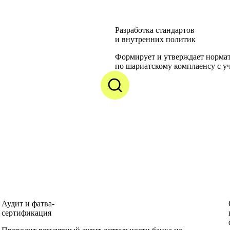
Разработка стандартов
и внутренних политик
Формирует и утверждает норма
по шариатскому комплаенсу с у
Аудит и фатва-
сертификация