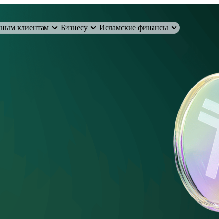
тным клиентам
Бизнесу
Исламские финансы