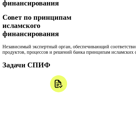
финансирования
Совет по принципам
исламского
финансирования
Независимый экспертный орган, обеспечивающий соответстви
продуктов, процессов и решений банка принципам исламских
Задачи СПИФ